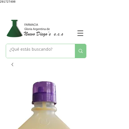
291727498