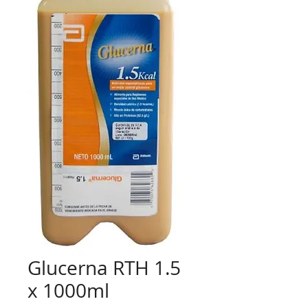
Glucerna RTH 1.5
x 1000ml