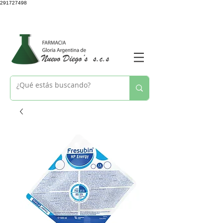
291727498