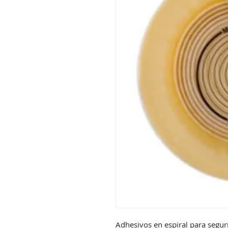
Adhesivos en espiral para seguri