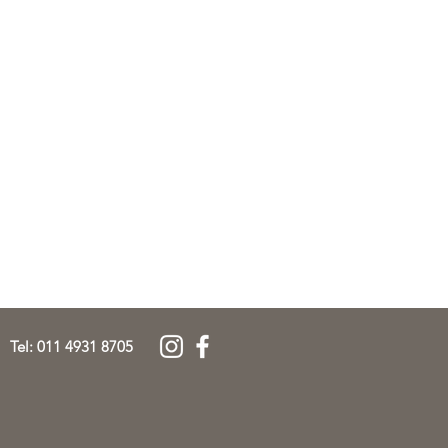
Tel: 011 4931 8705