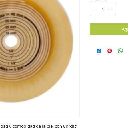
Agr
dad y comodidad de la piel con un ‘clic’