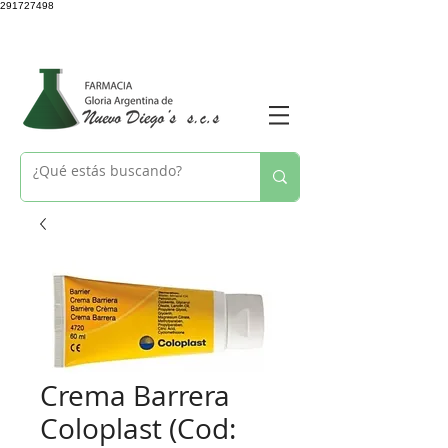
291727498
Crema Barrera
Coloplast (Cod: