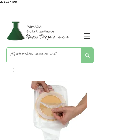
291727498