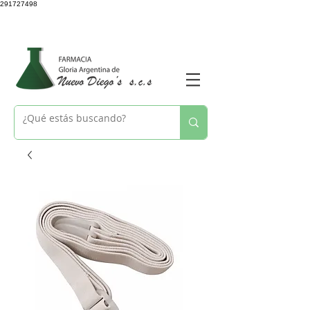
291727498