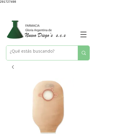
291727498