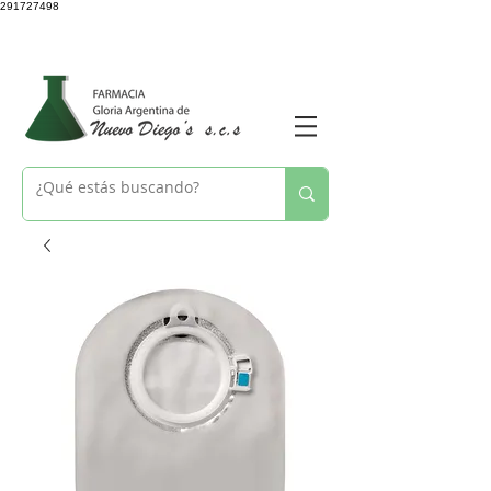
291727498