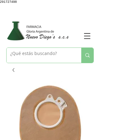
291727498