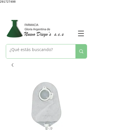
291727498