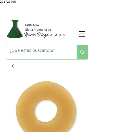
291727498